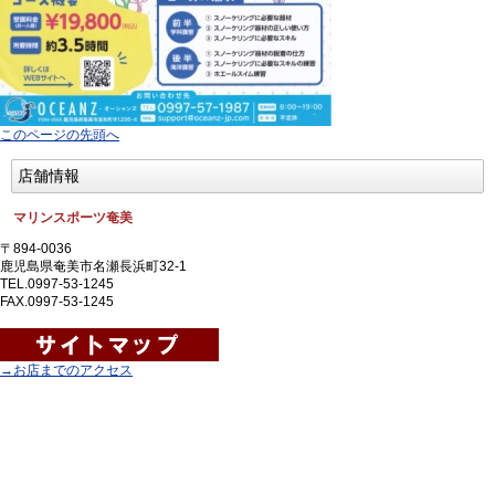
このページの先頭へ
店舗情報
マリンスポーツ奄美
〒894-0036
鹿児島県奄美市名瀬長浜町32-1
TEL.0997-53-1245
FAX.0997-53-1245
→お店までのアクセス