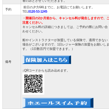
者のみとさせていただきます。
前日の夕方6時までに、お電話にてお願いします。
予約
TEL
0120-53-1245
・開催日の2か月前から、キャンセル料が発生しますので、
注意ください。
キャンセル料の詳細につきましては、ご予約の際にお問い合
わせください。
船やインストラクターが加盟している保険で、適用できない
場合がございますので、1日レジャー保険の加盟をお願いし
す。（1日数百円で加盟できます。）
備考
↓QRコードからも読み込めます。